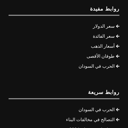
روابط مفيدة
سعر الدولار
سعر الفائدة
أسعار الذهب
طوفان الأقصى
الحرب في السودان
روابط سريعة
الحرب في السودان
التصالح في مخالفات البناء