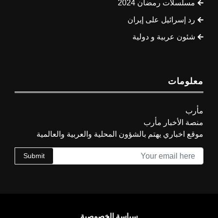
مسلسلات رمضان 2024
رد إسرائيل على إيران
شئون عربية و دولية
معلومات
مأرب
منصة الأخبار مأرب
موقع اخباري يهتم بالشؤون المحلية والعربية والعالمية
Submit
سياسة الخصوصية