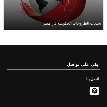
تحديات الطروحات الحكومية في مصر
ابقى على تواصل
اتصل بنا