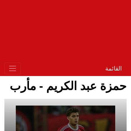
القائمة
حمزة عبد الكريم - مأرب