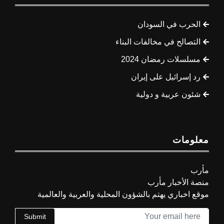
الحرب في السودان
التصالح في مخالفات البناء
مسلسلات رمضان 2024
رد إسرائيل على إيران
شئون عربية و دولية
معلومات
مأرب
منصة الأخبار مأرب
موقع اخباري يهتم بالشؤون المحلية والعربية والعالمية
Submit