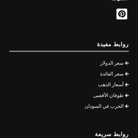
روابط مفيدة
سعر الدولار
سعر الفائدة
أسعار الذهب
طوفان الأقصى
الحرب في السودان
روابط سريعة