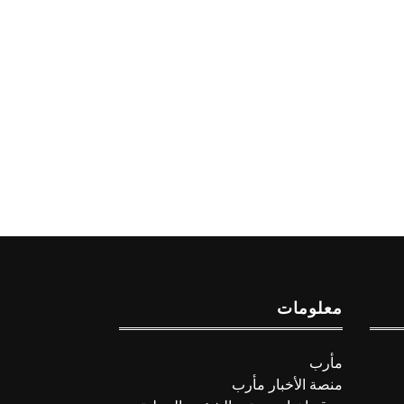
معلومات
مأرب
منصة الأخبار مأرب