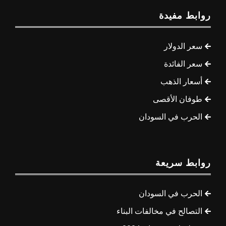
روابط مفيدة
سعر الدولار
سعر الفائدة
أسعار الذهب
طوفان الأقصى
الحرب في السودان
روابط سريعة
الحرب في السودان
التصالح في مخالفات البناء