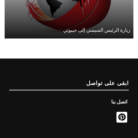
زيارة الرئيس السيسي إلى جيبوتي
ابقى على تواصل
اتصل بنا