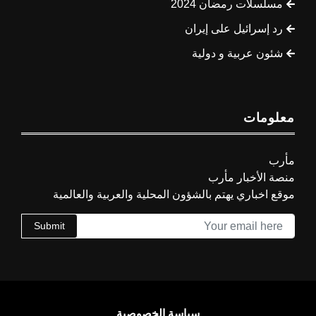
مسلسلات رمضان 2024
رد إسرائيل على إيران
شئون عربية و دولية
معلومات
مأرب
منصة الأخبار مأرب
موقع اخباري يهتم بالشؤون المحلية والعربية والعالمية
Submit
سياسة الخصوصية