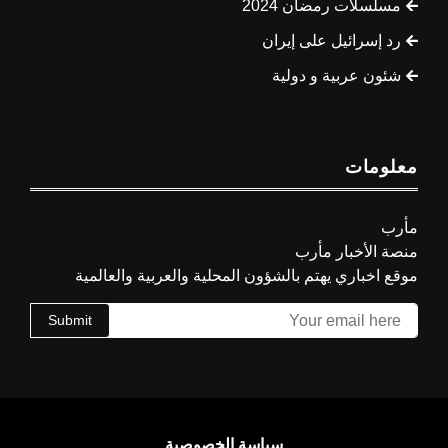
مسلسلات رمضان 2024
رد إسرائيل على إيران
شئون عربية و دولية
معلومات
مأرب
منصة الأخبار مأرب
موقع اخباري يهتم بالشؤون المحلية والعربية والعالمية
Submit
سياسة الخصوصية