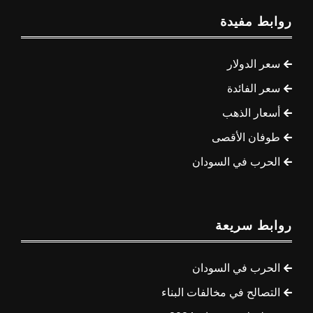
روابط مفيدة
سعر الدولار
سعر الفائدة
أسعار الذهب
طوفان الأقصى
الحرب في السودان
روابط سريعة
الحرب في السودان
التصالح في مخالفات البناء