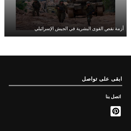
أزمة نقص القوى البشرية في الجيش الإسرائيلي
ابقى على تواصل
اتصل بنا