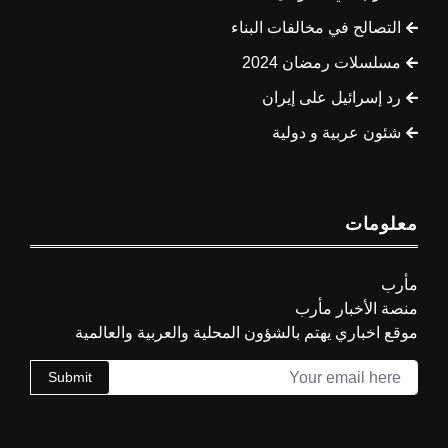
التصالح في مخالفات البناء
مسلسلات رمضان 2024
رد إسرائيل على إيران
شئون عربية و دولية
معلومات
مأرب
منصة الأخبار مأرب
موقع اخباري يهتم بالشؤون المحلية والعربية والعالمية
Submit