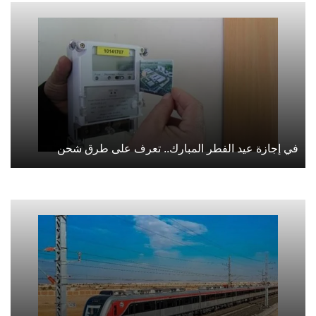
في إجازة عيد الفطر المبارك.. تعرف على طرق شحن