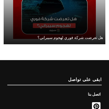
هل تعرضت شركة فوري لهجوم سيبراني؟
ابقى على تواصل
اتصل بنا