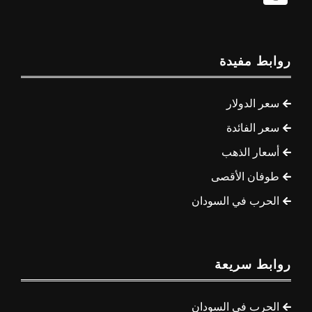
روابط مفيدة
سعر الدولار
سعر الفائدة
أسعار الذهب
طوفان الأقصى
الحرب في السودان
روابط سريعة
الحرب في السودان