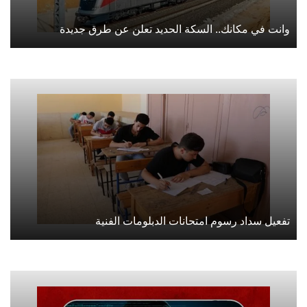
وانت في مكانك.. السكة الحديد تعلن عن طرق جديدة
تفعيل سداد رسوم امتحانات الدبلومات الفنية