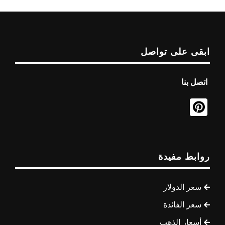
ابقى على تواصل
اتصل بنا
روابط مفيدة
سعر الدولار
سعر الفائدة
أسعار الذهب