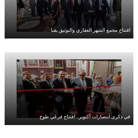
افتتاح مجمع الشهر العقاري والتوثيق بقنا
في ذكرى انتصارات أكتوبر.. افتتاح فرعَي طوخ