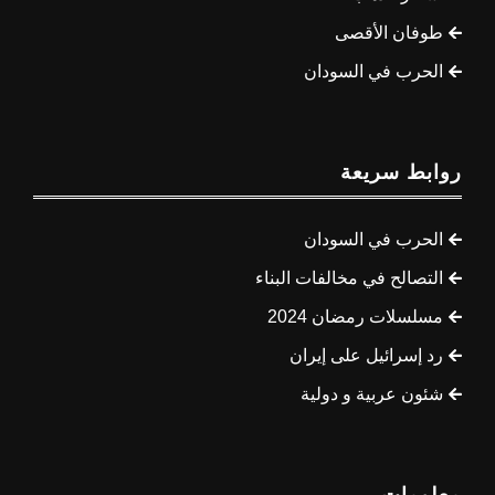
طوفان الأقصى
الحرب في السودان
روابط سريعة
الحرب في السودان
التصالح في مخالفات البناء
مسلسلات رمضان 2024
رد إسرائيل على إيران
شئون عربية و دولية
معلومات