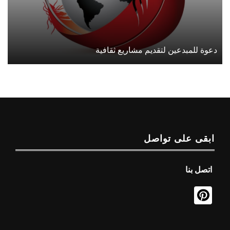
دعوة للمبدعين لتقديم مشاريع ثقافية
ابقى على تواصل
اتصل بنا