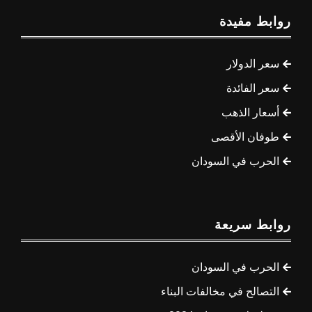
روابط مفيدة
سعر الدولار
سعر الفائدة
أسعار الذهب
طوفان الأقصى
الحرب في السودان
روابط سريعة
الحرب في السودان
التصالح في مخالفات البناء