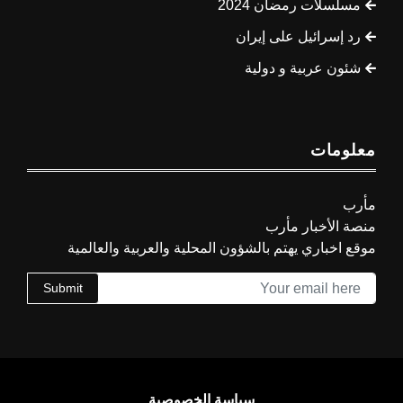
مسلسلات رمضان 2024
رد إسرائيل على إيران
شئون عربية و دولية
معلومات
مأرب
منصة الأخبار مأرب
موقع اخباري يهتم بالشؤون المحلية والعربية والعالمية
Submit
سياسة الخصوصية