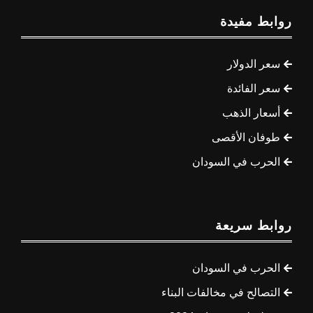
روابط مفيدة
سعر الدولار
سعر الفائدة
أسعار الذهب
طوفان الأقصى
الحرب في السودان
روابط سريعة
الحرب في السودان
التصالح في مخالفات البناء