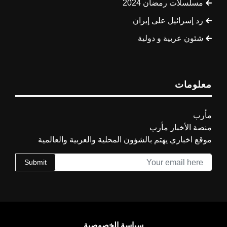
مسلسلات رمضان 2024
رد إسرائيل على إيران
شئون عربية و دولية
معلومات
مأرب
منصة الأخبار مأرب
موقع اخباري يهتم بالشؤون المحلية والعربية والعالمية
Submit
سياسة الخصوصية