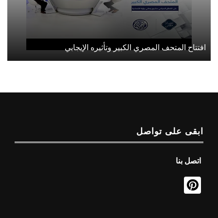
افتتاح المتحف المصري الكبير وتأثيره الإيجابي
ابقى على تواصل
اتصل بنا