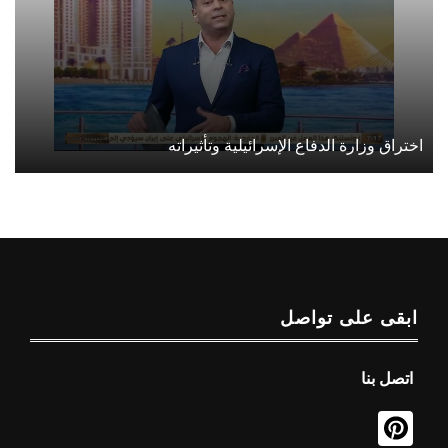
اختراق وزارة الدفاع الإسرائيلية وتأثيراته
ابقى على تواصل
اتصل بنا