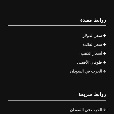
روابط مفيدة
سعر الدولار
سعر الفائدة
أسعار الذهب
طوفان الأقصى
الحرب في السودان
روابط سريعة
الحرب في السودان