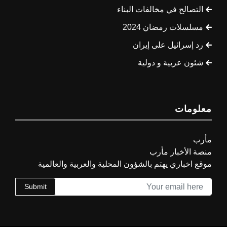
التصالح في مخالفات البناء
مسلسلات رمضان 2024
رد إسرائيل على إيران
شئون عربية و دولية
معلومات
مأرب
منصة الأخبار مأرب
موقع اخباري يهتم بالشؤون المحلية والعربية والعالمية
Submit