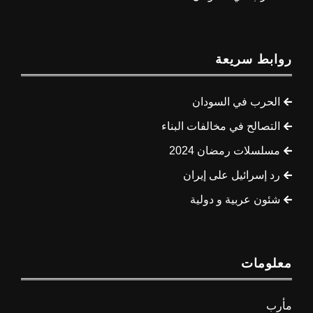
روابط سريعة
الحرب في السودان
التصالح في مخالفات البناء
مسلسلات رمضان 2024
رد إسرائيل على إيران
شئون عربية و دولية
معلومات
مأرب