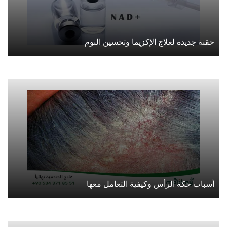
حقنة جديدة لعلاج الإكزيما وتحسين النوم
أسباب حكة الرأس وكيفية التعامل معها