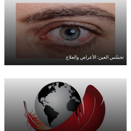
تحسّس العين: الأعراض والعلاج