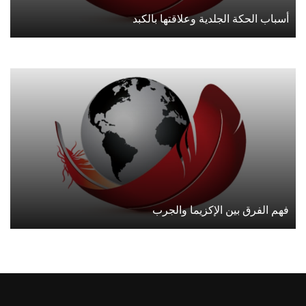
أسباب الحكة الجلدية وعلاقتها بالكبد
فهم الفرق بين الإكزيما والجرب