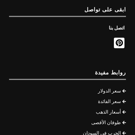
ابقى على تواصل
اتصل بنا
روابط مفيدة
سعر الدولار
سعر الفائدة
أسعار الذهب
طوفان الأقصى
الحرب في السودان