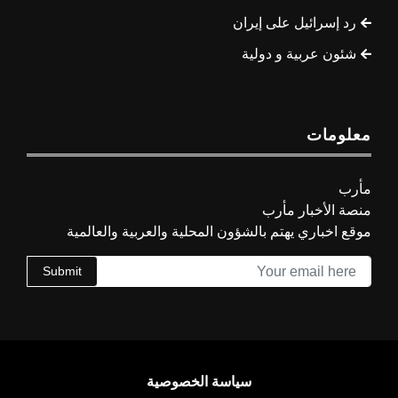
رد إسرائيل على إيران
شئون عربية و دولية
معلومات
مأرب
منصة الأخبار مأرب
موقع اخباري يهتم بالشؤون المحلية والعربية والعالمية
Submit
سياسة الخصوصية