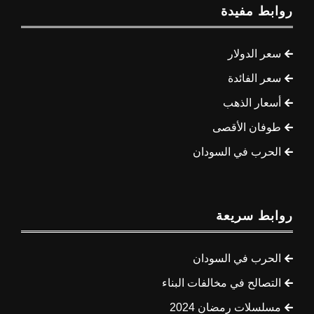
روابط مفيدة
سعر الدولار
سعر الفائدة
أسعار الذهب
طوفان الأقصى
الحرب في السودان
روابط سريعة
الحرب في السودان
التصالح في مخالفات البناء
مسلسلات رمضان 2024