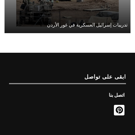
تدريبات إسرائيل العسكرية في غور الأردن
ابقى على تواصل
اتصل بنا