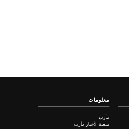
معلومات
مأرب
منصة الأخبار مأرب