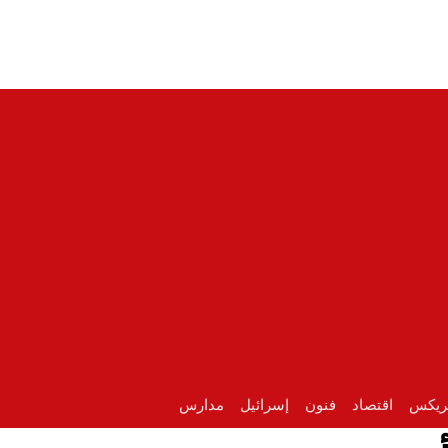
ريكس
اقتصاد
فنون
إسرائيل
مدارس