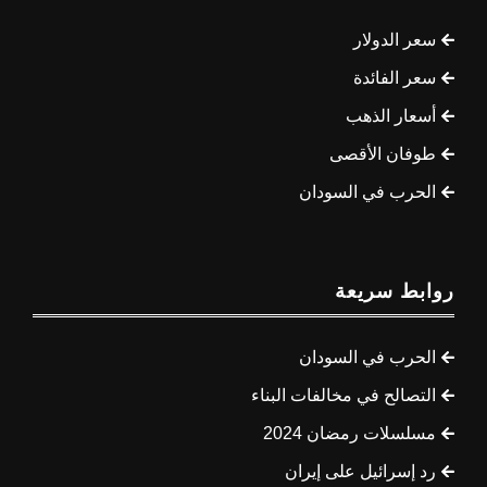
سعر الدولار
سعر الفائدة
أسعار الذهب
طوفان الأقصى
الحرب في السودان
روابط سريعة
الحرب في السودان
التصالح في مخالفات البناء
مسلسلات رمضان 2024
رد إسرائيل على إيران