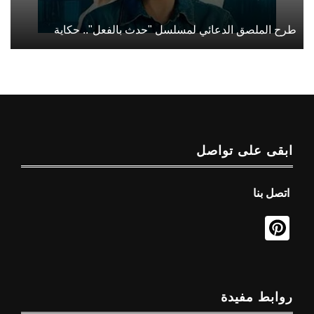
طرح الملصق الدعائي لمسلسل "حدث بالفعل".. حكاية
ابقى على تواصل
اتصل بنا
روابط مفيدة