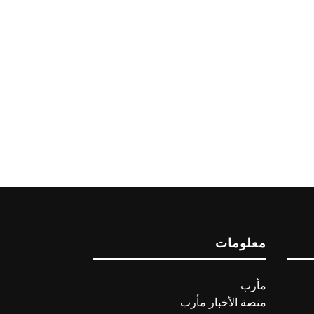
معلومات
مأرب
منصة الأخبار مأرب