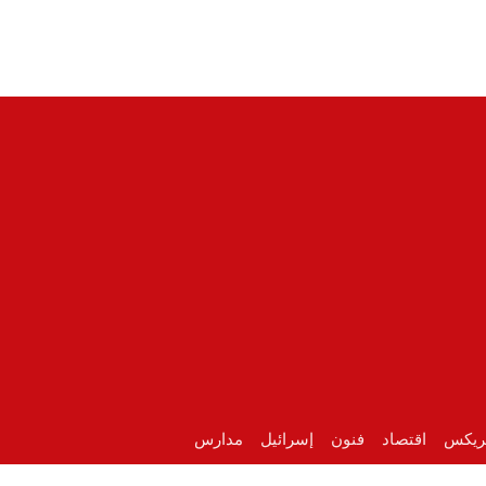
ريكس
اقتصاد
فنون
إسرائيل
مدارس