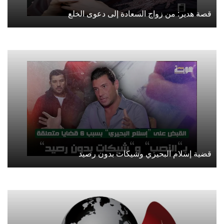
قصة هدير: من زواج السعادة إلى دعوى الخلع
قضية إسلام البحيري وشيكات بدون رصيد