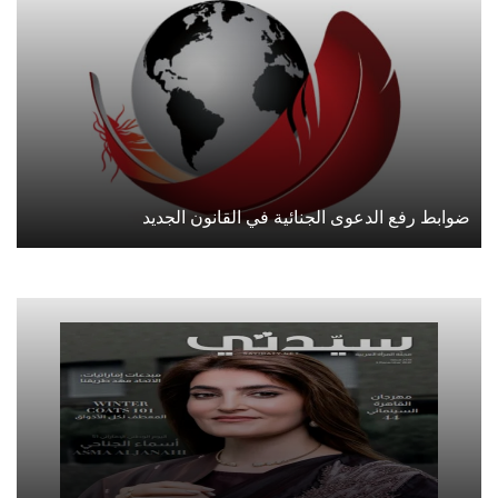
ضوابط رفع الدعوى الجنائية في القانون الجديد