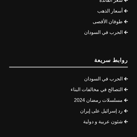
سعر الفائدة
أسعار الذهب
طوفان الأقصى
الحرب في السودان
روابط سريعة
الحرب في السودان
التصالح في مخالفات البناء
مسلسلات رمضان 2024
رد إسرائيل على إيران
شئون عربية و دولية