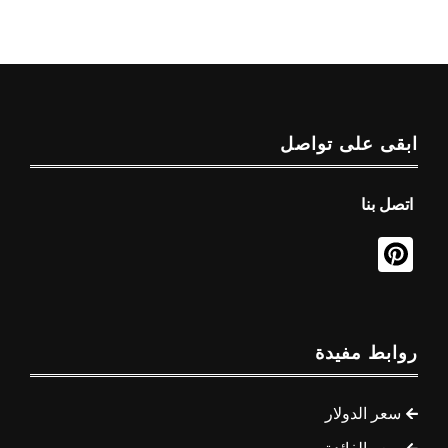
ابقى على تواصل
اتصل بنا
روابط مفيدة
سعر الدولار