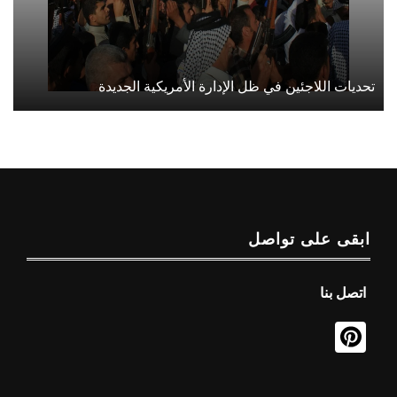
تحديات اللاجئين في ظل الإدارة الأمريكية الجديدة
ابقى على تواصل
اتصل بنا