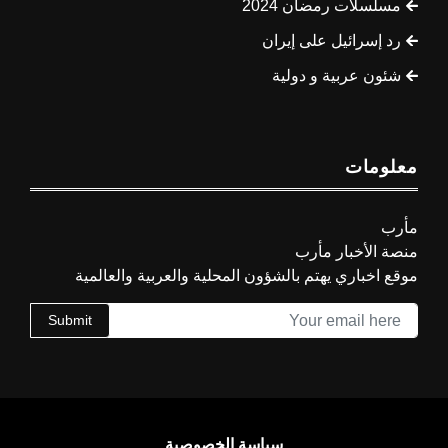
مسلسلات رمضان 2024
رد إسرائيل على إيران
شئون عربية و دولية
معلومات
مأرب
منصة الأخبار مأرب
موقع اخباري يهتم بالشؤون المحلية والعربية والعالمية
Submit
سياسة الخصوصية