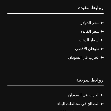
روابط مفيدة
سعر الدولار
سعر الفائدة
أسعار الذهب
طوفان الأقصى
الحرب في السودان
روابط سريعة
الحرب في السودان
التصالح في مخالفات البناء