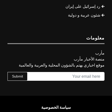
رد إسرائيل على إيران
شئون عربية و دولية
معلومات
مأرب
منصة الأخبار مأرب
موقع اخباري يهتم بالشؤون المحلية والعربية والعالمية
Submit
سياسة الخصوصية