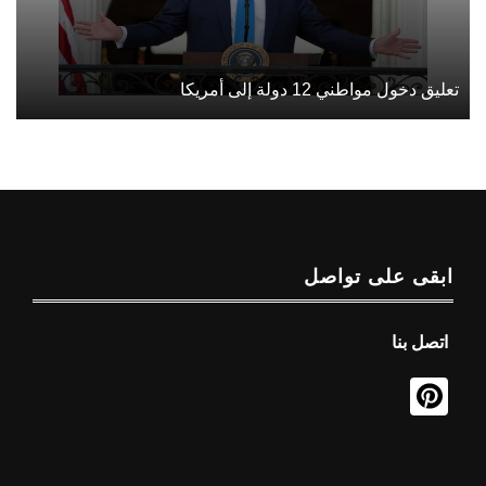
تعليق دخول مواطني 12 دولة إلى أمريكا
ابقى على تواصل
اتصل بنا