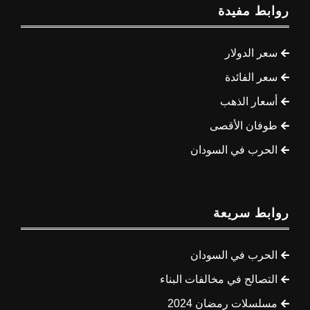
روابط مفيدة
سعر الدولار
سعر الفائدة
أسعار الذهب
طوفان الأقصى
الحرب في السودان
روابط سريعة
الحرب في السودان
التصالح في مخالفات البناء
مسلسلات رمضان 2024