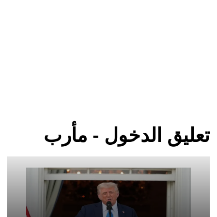
تعليق الدخول - مأرب