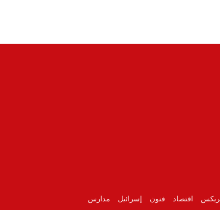
ريكس
اقتصاد
فنون
إسرائيل
مدارس