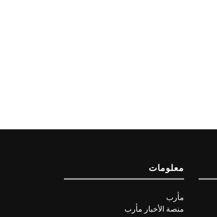
معلومات
مأرب
منصة الأخبار مأرب