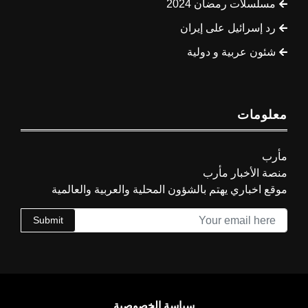
مسلسلات رمضان 2024
رد إسرائيل على إيران
شئون عربية و دولية
معلومات
مأرب
منصة الأخبار مأرب
موقع اخباري يهتم بالشؤون المحلية والعربية والعالمية
Submit
سياسة الخصوصية