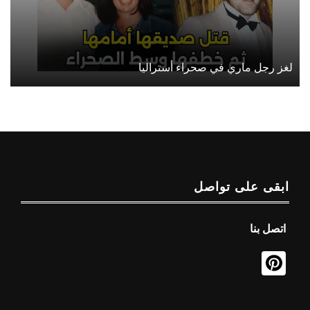
لغز رجل ماري في صحراء أستراليا
ابقى على تواصل
اتصل بنا