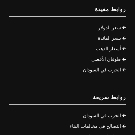
روابط مفيدة
سعر الدولار
سعر الفائدة
أسعار الذهب
طوفان الأقصى
الحرب في السودان
روابط سريعة
الحرب في السودان
التصالح في مخالفات البناء