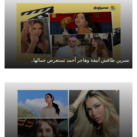
نسرين طافش أنيقة وهاجر أحمد تستعرض جمالها..