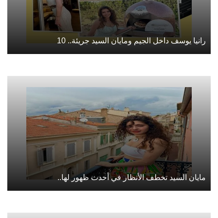
رانيا يوسف داخل الجيم ومايان السيد جريئة.. 10
مايان السيد تخطف الأنظار في أحدث ظهور لها..