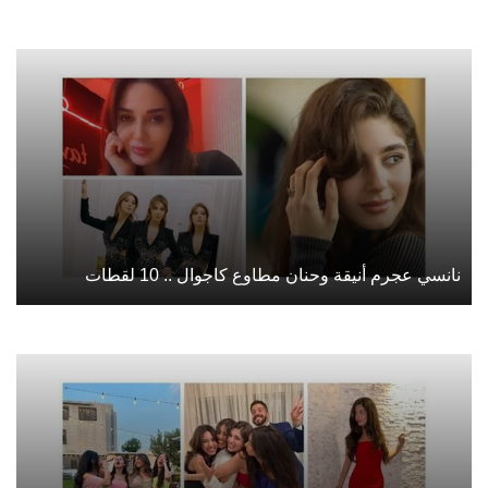
نانسي عجرم أنيقة وحنان مطاوع كاجوال .. 10 لقطات