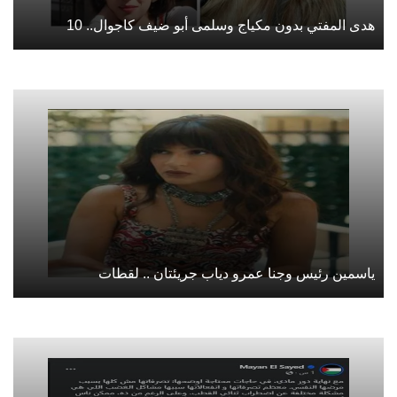
هدى المفتي بدون مكياج وسلمى أبو ضيف كاجوال.. 10
ياسمين رئيس وجنا عمرو دياب جريئتان .. لقطات