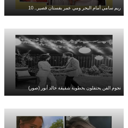
ريم سامي أمام البحر ومي عمر بفستان قصير.. 10
نجوم الفن يحتفلون بخطوبة شقيقة خالد أنور (صور)