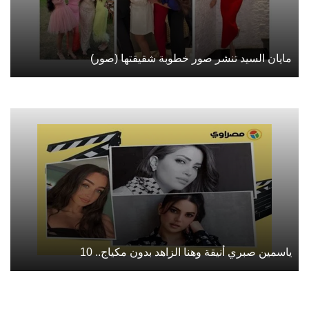
مايان السيد تنشر صور خطوبة شقيقتها (صور)
ياسمين صبري أنيقة وهنا الزاهد بدون مكياج.. 10