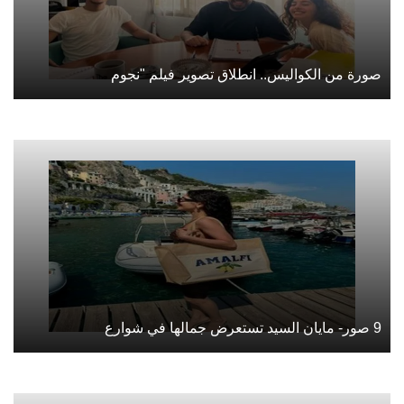
صورة من الكواليس.. انطلاق تصوير فيلم "نجوم
9 صور- مايان السيد تستعرض جمالها في شوارع