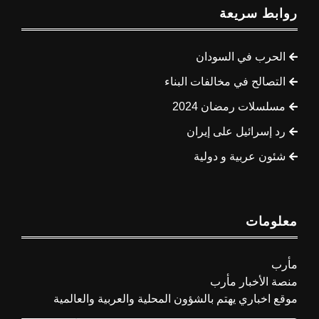
روابط سريعة
الحرب في السودان
التصالح في مخالفات البناء
مسلسلات رمضان 2024
رد إسرائيل على إيران
شئون عربية و دولية
معلومات
مأرب
منصة الأخبار مأرب
موقع اخباري يهتم بالشؤون المحلية والعربية والعالمية