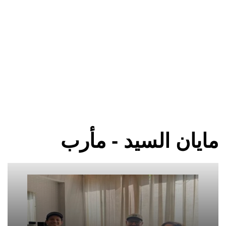
مايان السيد - مأرب