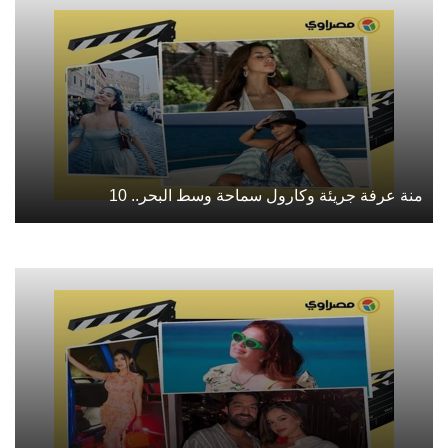
منة عرفة جريئة وكارول سماحة وسط البحر.. 10