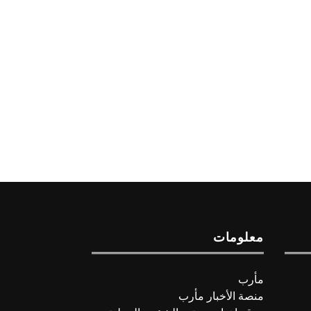
معلومات
مأرب
منصة الأخبار مأرب