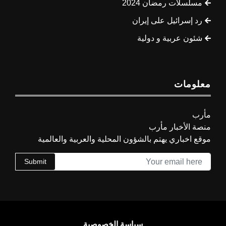
مسلسلات رمضان 2024
رد إسرائيل على إيران
شئون عربية و دولية
معلومات
مأرب
منصة الأخبار مأرب
موقع اخباري يهتم بالشؤون المحلية والعربية والعالمية
Submit
سياسة الخصوصية