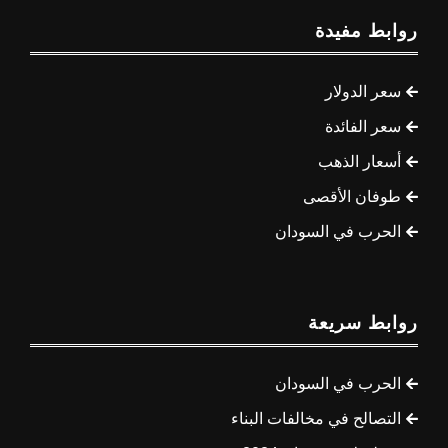
روابط مفيدة
سعر الدولار
سعر الفائدة
أسعار الذهب
طوفان الأقصى
الحرب في السودان
روابط سريعة
الحرب في السودان
التصالح في مخالفات البناء