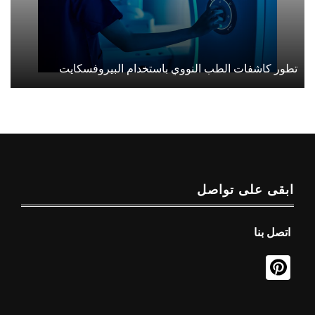
تطور كاشفات الطب النووي باستخدام البيروفسكايت
ابقى على تواصل
اتصل بنا