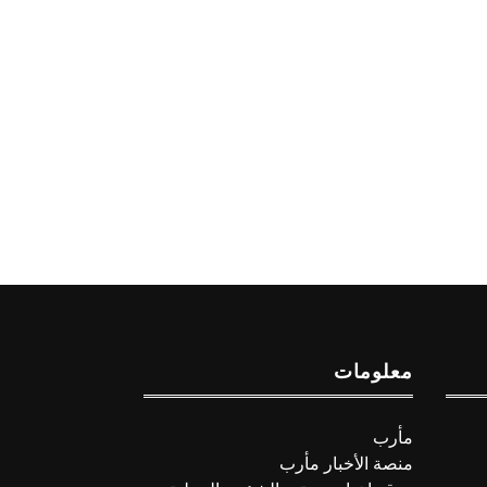
معلومات
مأرب
منصة الأخبار مأرب