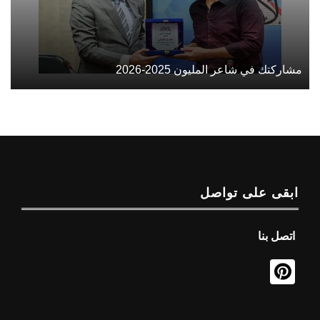
مشاركتك في شاعر المليون 2025-2026
ابقى على تواصل
اتصل بنا