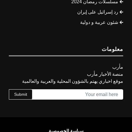
مسلسلات رمضان 2024
رد إسرائيل على إيران
شئون عربية و دولية
معلومات
مأرب
منصة الأخبار مأرب
موقع اخباري يهتم بالشؤون المحلية والعربية والعالمية
Submit
سياسة الخصوصية