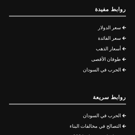
روابط مفيدة
سعر الدولار
سعر الفائدة
أسعار الذهب
طوفان الأقصى
الحرب في السودان
روابط سريعة
الحرب في السودان
التصالح في مخالفات البناء