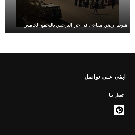
هبوط أرضي مفاجئ في حي النرجس بالتجمع الخامس
ابقى على تواصل
اتصل بنا