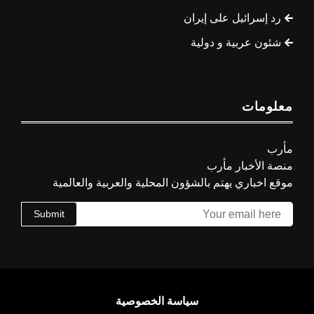
رد إسرائيل على إيران
شئون عربية و دولية
معلومات
مأرب
منصة الأخبار مأرب
موقع اخباري يهتم بالشؤون المحلية والعربية والعالمية
Submit
سياسة الخصوصية