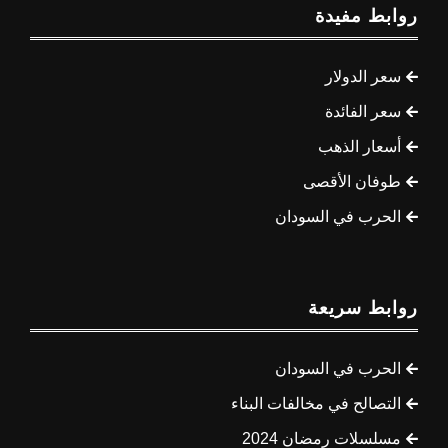
روابط مفيدة
سعر الدولار
سعر الفائدة
أسعار الذهب
طوفان الأقصى
الحرب في السودان
روابط سريعة
الحرب في السودان
التصالح في مخالفات البناء
مسلسلات رمضان 2024