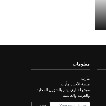
معلومات
مأرب
منصة الأخبار مأرب
موقع اخباري يهتم بالشؤون المحلية
والعربية والعالمية
Submit