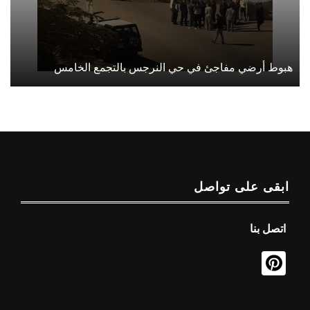
هبوط أرضي مفاجئ في حي النرجس بالتجمع الخامس
ابقى على تواصل
اتصل بنا