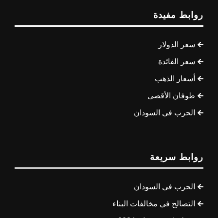
روابط مفيدة
سعر الدولار
سعر الفائدة
أسعار الذهب
طوفان الأقصى
الحرب في السودان
روابط سريعة
الحرب في السودان
التصالح في مخالفات البناء