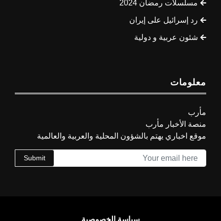
مسلسلات رمضان 2024
رد إسرائيل على إيران
شئون عربية و دولية
معلومات
مأرب
منصة الأخبار مأرب
موقع اخباري يهتم بالشؤون المحلية والعربية والعالمية
Submit
سياسة الخصوصية