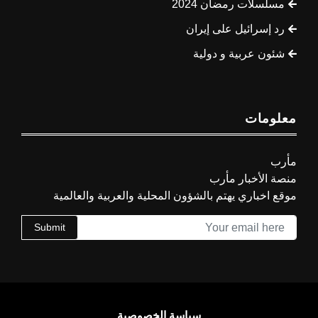
مسلسلات رمضان 2024
رد إسرائيل على إيران
شئون عربية و دولية
معلومات
مأرب
منصة الأخبار مأرب
موقع اخباري يهتم بالشؤون المحلية والعربية والعالمية
Submit
سياسة الخصوصية