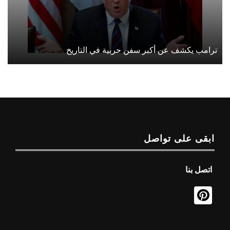
ترامب يكشف عن أكبر سفن حربية في التاريخ
ابقى على تواصل
اتصل بنا