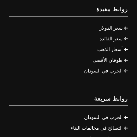
روابط مفيدة
سعر الدولار
سعر الفائدة
أسعار الذهب
طوفان الأقصى
الحرب في السودان
روابط سريعة
الحرب في السودان
التصالح في مخالفات البناء