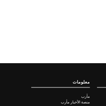
معلومات
مأرب
منصة الأخبار مأرب