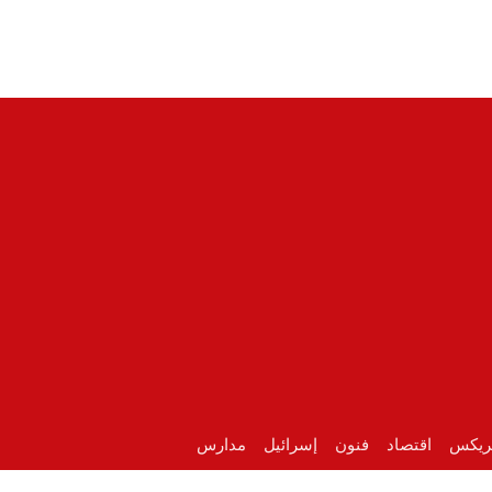
ريكس
اقتصاد
فنون
إسرائيل
مدارس