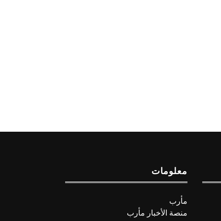
معلومات
مأرب
منصة الأخبار مأرب