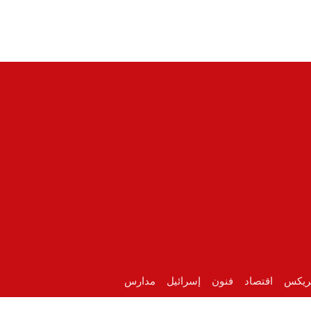
ريكس
اقتصاد
فنون
إسرائيل
مدارس