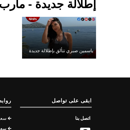
إطلالة جديدة - مأرب
ياسمين صبري تتألق بإطلالة جديدة
ابقى على تواصل
روابط
اتصل بنا
سعر 
سعر 