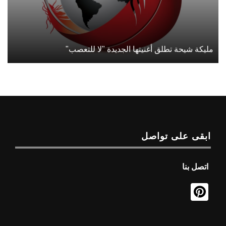
مليكة شيحة تطلق أغنيتها الجديدة "لا للتعصب"
ابقى على تواصل
اتصل بنا