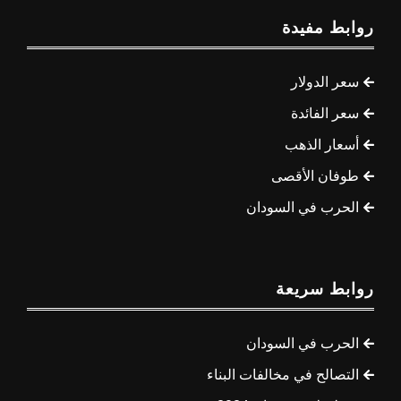
روابط مفيدة
سعر الدولار
سعر الفائدة
أسعار الذهب
طوفان الأقصى
الحرب في السودان
روابط سريعة
الحرب في السودان
التصالح في مخالفات البناء