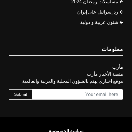
مسلسلات رمضان 2024
رد إسرائيل على إيران
شئون عربية و دولية
معلومات
مأرب
منصة الأخبار مأرب
موقع اخباري يهتم بالشؤون المحلية والعربية والعالمية
Submit
سياسة الخصوصية