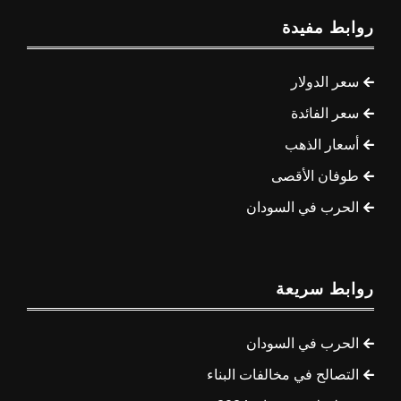
روابط مفيدة
سعر الدولار
سعر الفائدة
أسعار الذهب
طوفان الأقصى
الحرب في السودان
روابط سريعة
الحرب في السودان
التصالح في مخالفات البناء