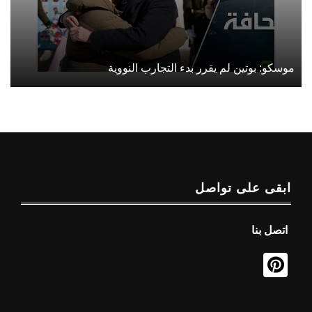
موسكو: بوتين لم يقرر بدء التجارب النووية
ابقى على تواصل
اتصل بنا