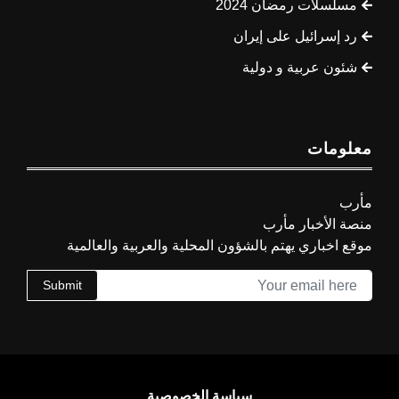
مسلسلات رمضان 2024
رد إسرائيل على إيران
شئون عربية و دولية
معلومات
مأرب
منصة الأخبار مأرب
موقع اخباري يهتم بالشؤون المحلية والعربية والعالمية
Submit
سياسة الخصوصية