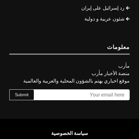
رد إسرائيل على إيران
شئون عربية و دولية
معلومات
مأرب
منصة الأخبار مأرب
موقع اخباري يهتم بالشؤون المحلية والعربية والعالمية
Submit
سياسة الخصوصية