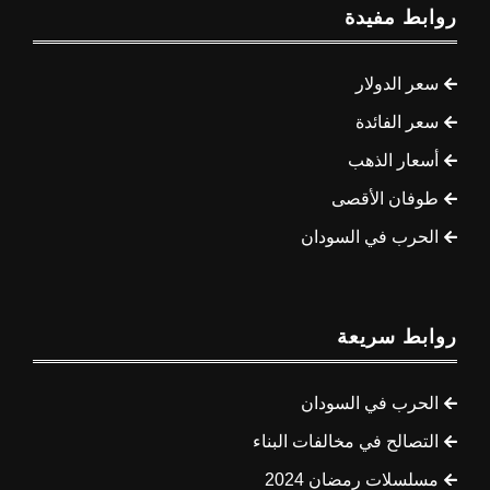
روابط مفيدة
سعر الدولار
سعر الفائدة
أسعار الذهب
طوفان الأقصى
الحرب في السودان
روابط سريعة
الحرب في السودان
التصالح في مخالفات البناء
مسلسلات رمضان 2024