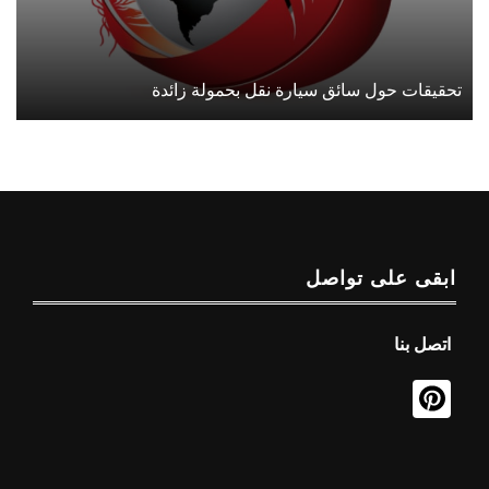
تحقيقات حول سائق سيارة نقل بحمولة زائدة
ابقى على تواصل
اتصل بنا