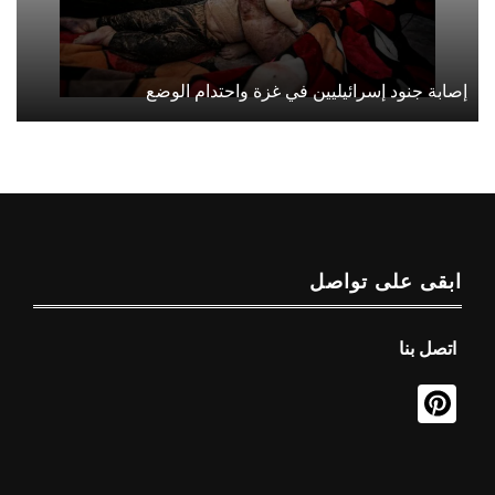
إصابة جنود إسرائيليين في غزة واحتدام الوضع
ابقى على تواصل
اتصل بنا