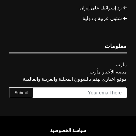
رد إسرائيل على إيران
شئون عربية و دولية
معلومات
مأرب
منصة الأخبار مأرب
موقع اخباري يهتم بالشؤون المحلية والعربية والعالمية
Submit
سياسة الخصوصية