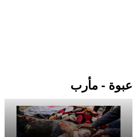
عبوة - مأرب