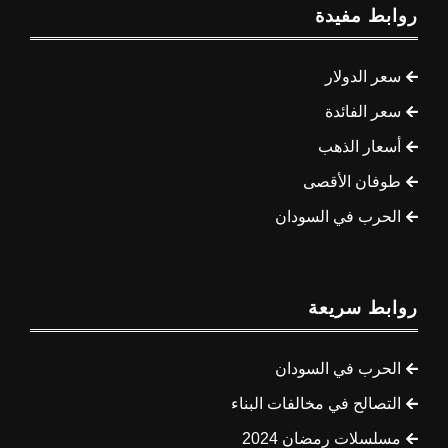
روابط مفيدة
سعر الدولار
سعر الفائدة
أسعار الذهب
طوفان الأقصى
الحرب في السودان
روابط سريعة
الحرب في السودان
التصالح في مخالفات البناء
مسلسلات رمضان 2024