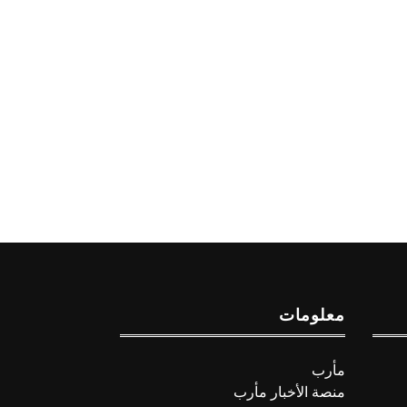
معلومات
مأرب
منصة الأخبار مأرب