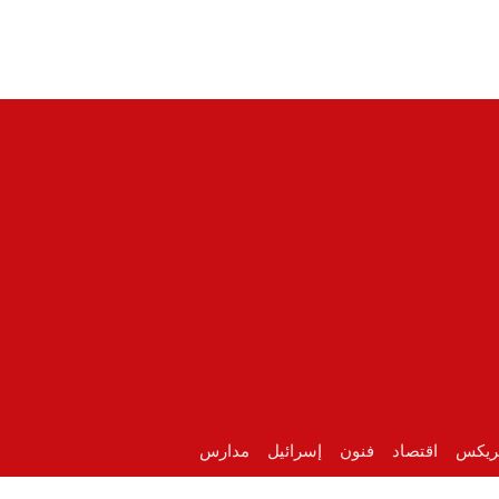
ريكس
اقتصاد
فنون
إسرائيل
مدارس