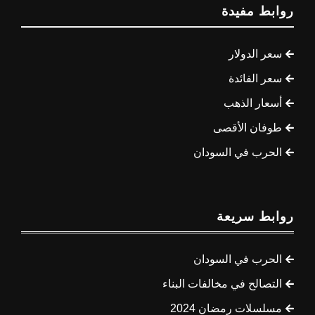
روابط مفيدة
سعر الدولار
سعر الفائدة
أسعار الذهب
طوفان الأقصى
الحرب في السودان
روابط سريعة
الحرب في السودان
التصالح في مخالفات البناء
مسلسلات رمضان 2024