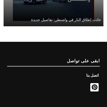
حادث إطلاق النار في واشنطن: تفاصيل جديدة
ابقى على تواصل
اتصل بنا