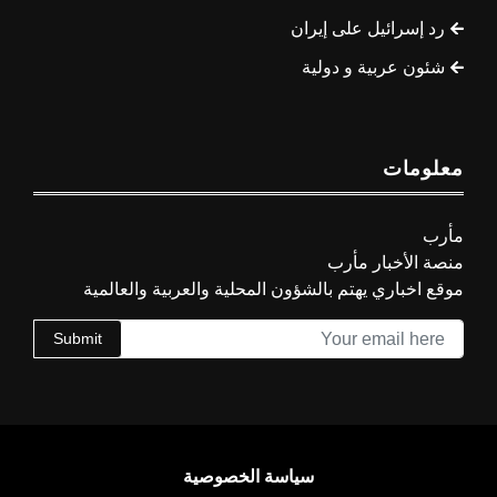
رد إسرائيل على إيران
شئون عربية و دولية
معلومات
مأرب
منصة الأخبار مأرب
موقع اخباري يهتم بالشؤون المحلية والعربية والعالمية
Submit
سياسة الخصوصية