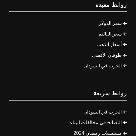
روابط مفيدة
سعر الدولار
سعر الفائدة
أسعار الذهب
طوفان الأقصى
الحرب في السودان
روابط سريعة
الحرب في السودان
التصالح في مخالفات البناء
مسلسلات رمضان 2024