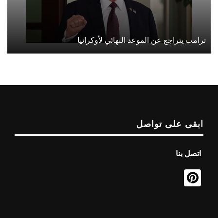
ترامب يتراجع عن الموعد النهائي لأوكرانيا
ابقى على تواصل
اتصل بنا