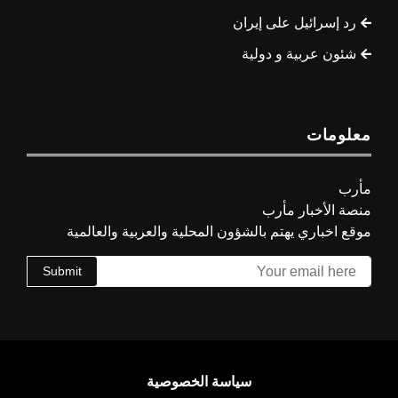
رد إسرائيل على إيران
شئون عربية و دولية
معلومات
مأرب
منصة الأخبار مأرب
موقع اخباري يهتم بالشؤون المحلية والعربية والعالمية
Submit
سياسة الخصوصية