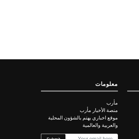
معلومات
مأرب
منصة الأخبار مأرب
موقع اخباري يهتم بالشؤون المحلية
والعربية والعالمية
Submit