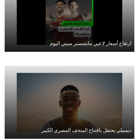
ارتفاع أسعار لاعبي مانشستر سيتي اليوم
ديمبيلي يحتفل بافتتاح المتحف المصري الكبير