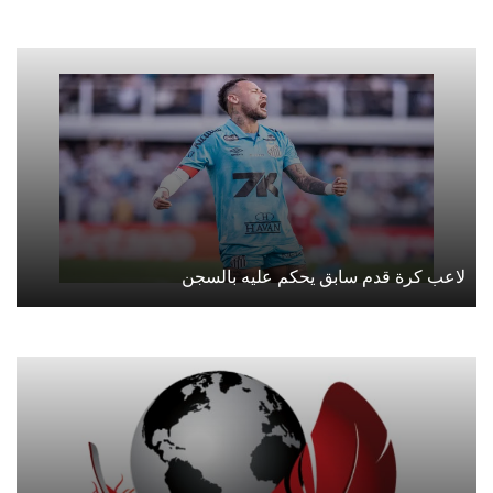
لاعب كرة قدم سابق يحكم عليه بالسجن