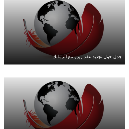
جدل حول تجديد عقد زيزو مع الزمالك