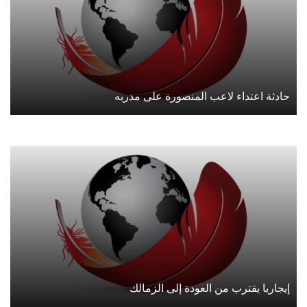
حادثة اعتداء لاعب المنصورة على مدربه
إيجاريا يقترب من العودة إلى الزمالك