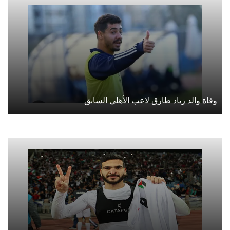
وفاة والد زياد طارق لاعب الأهلي السابق