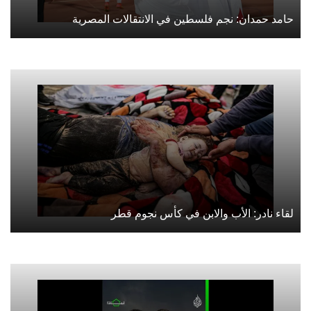
حامد حمدان: نجم فلسطين في الانتقالات المصرية
لقاء نادر: الأب والابن في كأس نجوم قطر