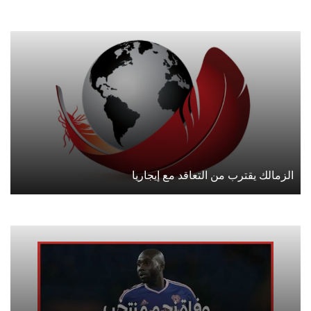
الزمالك يقترب من التعاقد مع إيجاريا