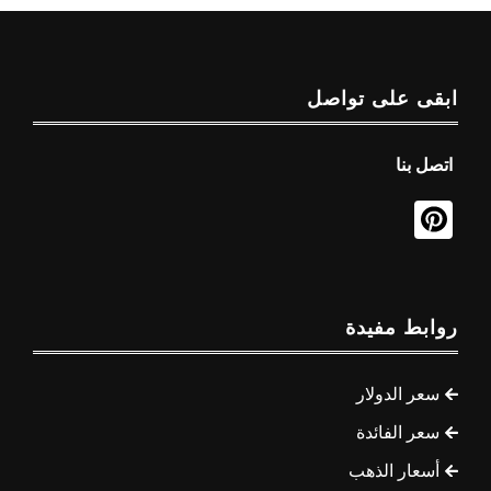
ابقى على تواصل
اتصل بنا
روابط مفيدة
سعر الدولار
سعر الفائدة
أسعار الذهب