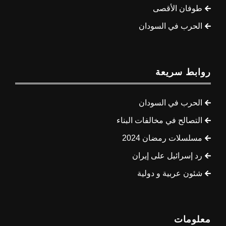
طوفان الأقصى
الحرب في السودان
روابط سريعة
الحرب في السودان
التصالح في مخالفات البناء
مسلسلات رمضان 2024
رد إسرائيل على إيران
شئون عربية و دولية
معلومات