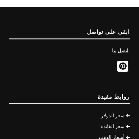
ابقى على تواصل
اتصل بنا
روابط مفيدة
سعر الدولار
سعر الفائدة
أسعار الذهب