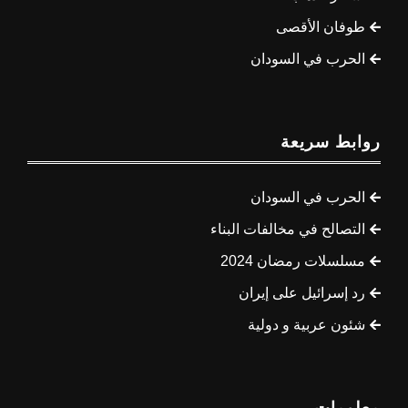
طوفان الأقصى
الحرب في السودان
روابط سريعة
الحرب في السودان
التصالح في مخالفات البناء
مسلسلات رمضان 2024
رد إسرائيل على إيران
شئون عربية و دولية
معلومات