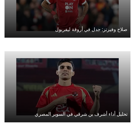
صلاح وفيرتز: جدل في أروقة ليفربول
تحليل أداء أشرف بن شرقي في السوبر المصري