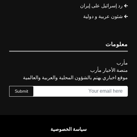
رد إسرائيل على إيران
شئون عربية و دولية
معلومات
مأرب
منصة الأخبار مأرب
موقع اخباري يهتم بالشؤون المحلية والعربية والعالمية
Submit
سياسة الخصوصية