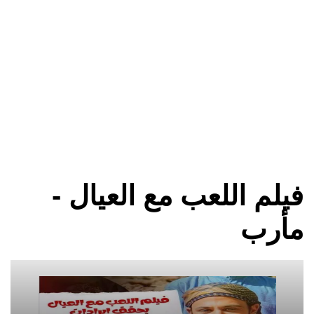
فيلم اللعب مع العيال -
مأرب