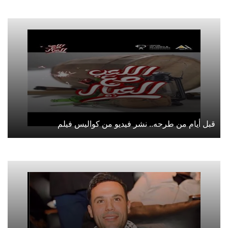
قبل أيام من طرحه.. نشر فيديو من كواليس فيلم