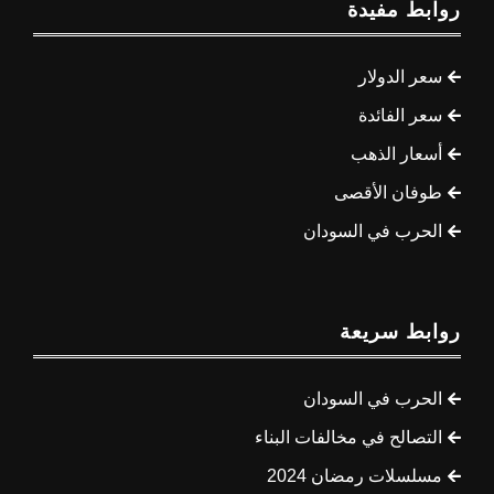
روابط مفيدة
سعر الدولار
سعر الفائدة
أسعار الذهب
طوفان الأقصى
الحرب في السودان
روابط سريعة
الحرب في السودان
التصالح في مخالفات البناء
مسلسلات رمضان 2024