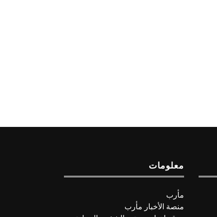
معلومات
مأرب
منصة الأخبار مأرب