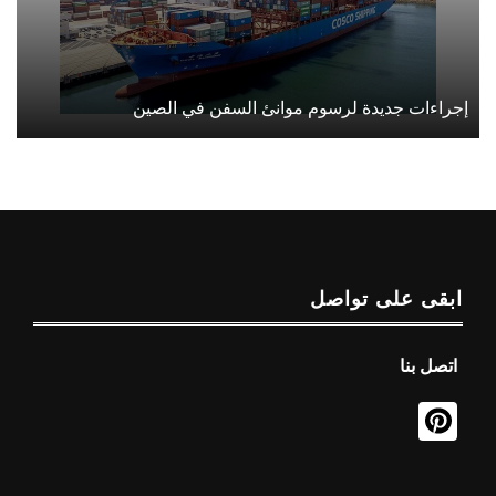
إجراءات جديدة لرسوم موانئ السفن في الصين
ابقى على تواصل
اتصل بنا