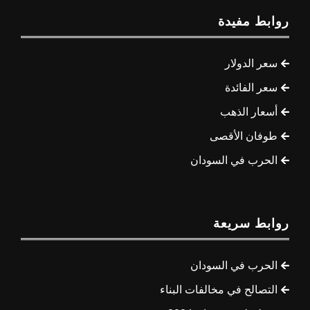
روابط مفيدة
سعر الدولار
سعر الفائدة
أسعار الذهب
طوفان الأقصى
الحرب في السودان
روابط سريعة
الحرب في السودان
التصالح في مخالفات البناء