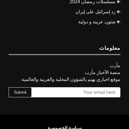
مسلسلات رمضان 2024
رد إسرائيل على إيران
شئون عربية و دولية
معلومات
مأرب
منصة الأخبار مأرب
موقع اخباري يهتم بالشؤون المحلية والعربية والعالمية
Submit
سياسة الخصوصية