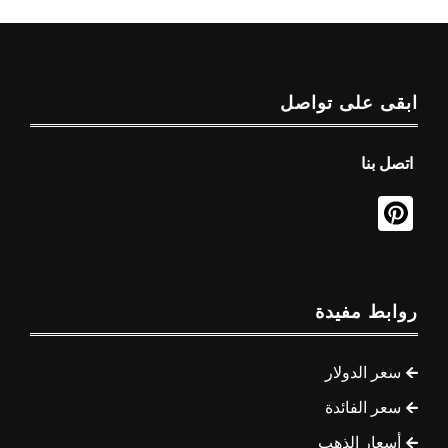
ابقى على تواصل
اتصل بنا
روابط مفيدة
سعر الدولار
سعر الفائدة
أسعار الذهب