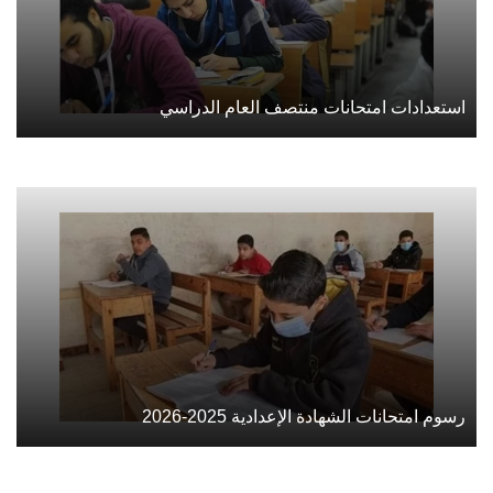
استعدادات امتحانات منتصف العام الدراسي
رسوم امتحانات الشهادة الإعدادية 2025-2026