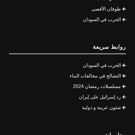
طوفان الأقصى
الحرب في السودان
روابط سريعة
الحرب في السودان
التصالح في مخالفات البناء
مسلسلات رمضان 2024
رد إسرائيل على إيران
شئون عربية و دولية
معلومات