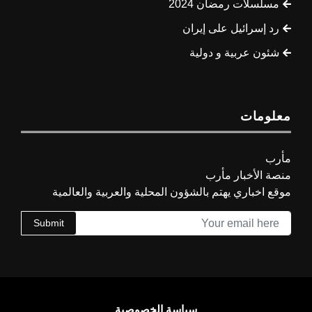
مسلسلات رمضان 2024
رد إسرائيل على إيران
شئون عربية و دولية
معلومات
مأرب
منصة الأخبار مأرب
موقع اخباري يهتم بالشؤون المحلية والعربية والعالمية
Submit
سياسة الخصوصية