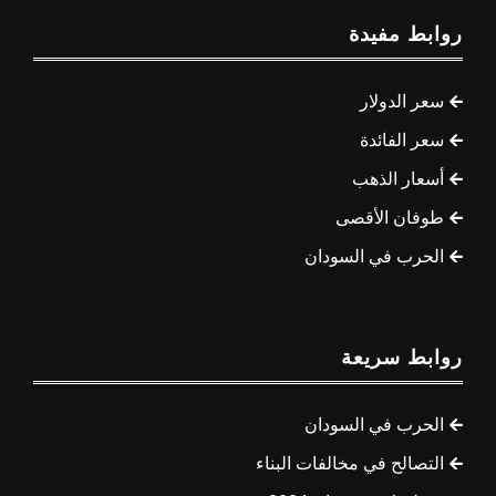
روابط مفيدة
سعر الدولار
سعر الفائدة
أسعار الذهب
طوفان الأقصى
الحرب في السودان
روابط سريعة
الحرب في السودان
التصالح في مخالفات البناء