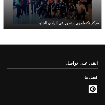
مركز تكنولوجي متطور في الوادي الجديد
ابقى على تواصل
اتصل بنا