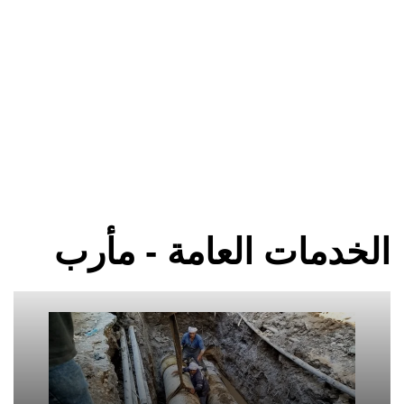
الخدمات العامة - مأرب