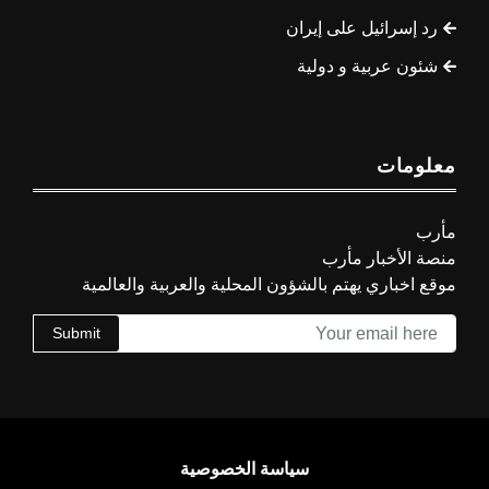
رد إسرائيل على إيران
شئون عربية و دولية
معلومات
مأرب
منصة الأخبار مأرب
موقع اخباري يهتم بالشؤون المحلية والعربية والعالمية
Submit
سياسة الخصوصية