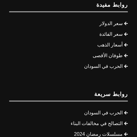
روابط مفيدة
سعر الدولار
سعر الفائدة
أسعار الذهب
طوفان الأقصى
الحرب في السودان
روابط سريعة
الحرب في السودان
التصالح في مخالفات البناء
مسلسلات رمضان 2024