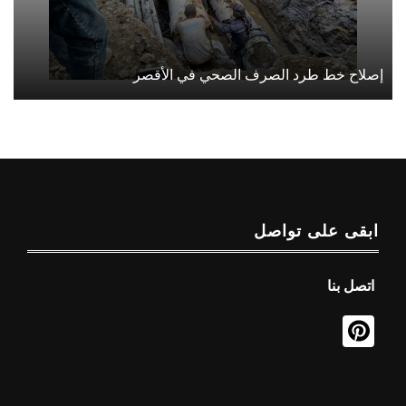
إصلاح خط طرد الصرف الصحي في الأقصر
ابقى على تواصل
اتصل بنا