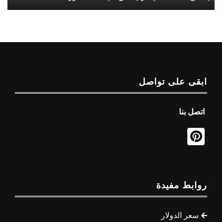
ابقى على تواصل
اتصل بنا
روابط مفيدة
سعر الدولار