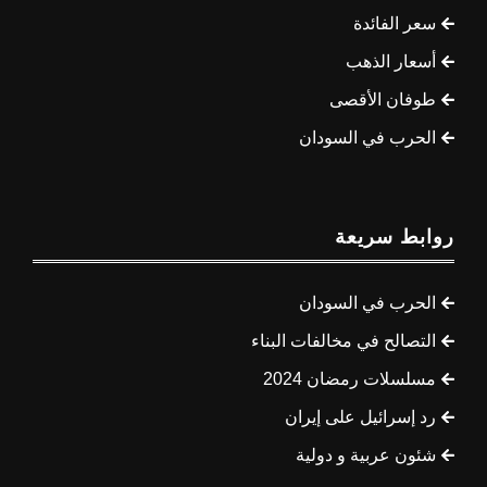
سعر الفائدة
أسعار الذهب
طوفان الأقصى
الحرب في السودان
روابط سريعة
الحرب في السودان
التصالح في مخالفات البناء
مسلسلات رمضان 2024
رد إسرائيل على إيران
شئون عربية و دولية