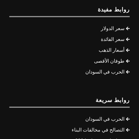
روابط مفيدة
سعر الدولار
سعر الفائدة
أسعار الذهب
طوفان الأقصى
الحرب في السودان
روابط سريعة
الحرب في السودان
التصالح في مخالفات البناء