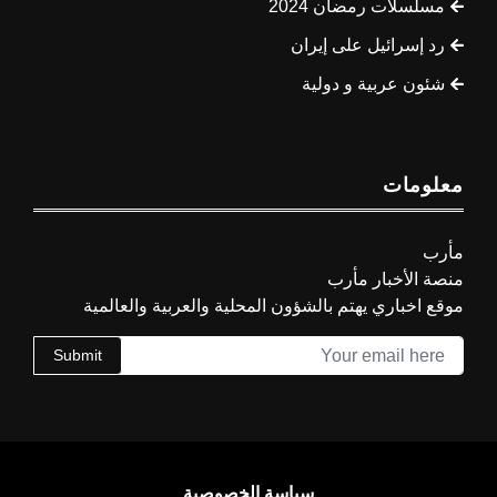
مسلسلات رمضان 2024
رد إسرائيل على إيران
شئون عربية و دولية
معلومات
مأرب
منصة الأخبار مأرب
موقع اخباري يهتم بالشؤون المحلية والعربية والعالمية
Submit
سياسة الخصوصية