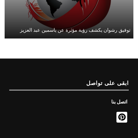
توفيق رشوان يكشف رؤية مؤثرة عن ياسمين عبد العزيز
ابقى على تواصل
اتصل بنا