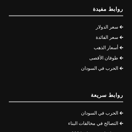
روابط مفيدة
سعر الدولار
سعر الفائدة
أسعار الذهب
طوفان الأقصى
الحرب في السودان
روابط سريعة
الحرب في السودان
التصالح في مخالفات البناء