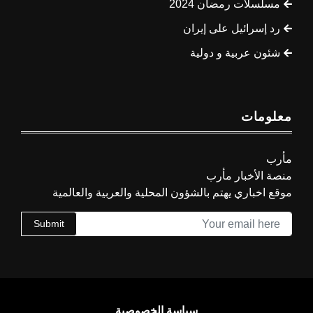
مسلسلات رمضان 2024
رد إسرائيل على إيران
شئون عربية و دولية
معلومات
مأرب
منصة الأخبار مأرب
موقع اخباري يهتم بالشؤون المحلية والعربية والعالمية
Submit
سياسة الخصوصية