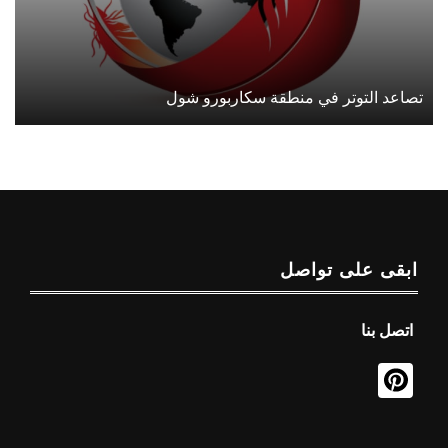
تصاعد التوتر في منطقة سكاربورو شول
ابقى على تواصل
اتصل بنا